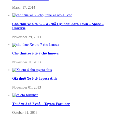
March 17, 2014
Cho thuê xe ô tô 35 – 45 chỗ Hyundai Aero Town – Space –
Universe
November 29, 2013
Cho thuê xe ô tô 7 chỗ Innova
November 11, 2013
Giá thuê Xe ô tô Toyota Altis
November 01, 2013
Thuê xe ô tô 7 chỗ – Toyota Fortuner
October 31, 2013