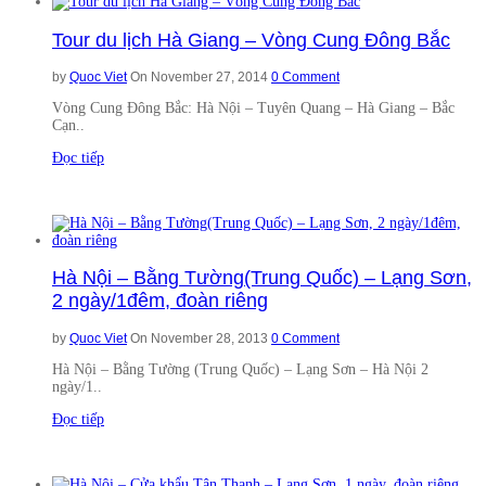
Tour du lịch Hà Giang – Vòng Cung Đông Bắc
by
Quoc Viet
On November 27, 2014
0 Comment
Vòng Cung Đông Bắc: Hà Nội – Tuyên Quang – Hà Giang – Bắc
Cạn..
Đọc tiếp
Hà Nội – Bằng Tường(Trung Quốc) – Lạng Sơn,
2 ngày/1đêm, đoàn riêng
by
Quoc Viet
On November 28, 2013
0 Comment
Hà Nội – Bằng Tường (Trung Quốc) – Lạng Sơn – Hà Nội 2
ngày/1..
Đọc tiếp