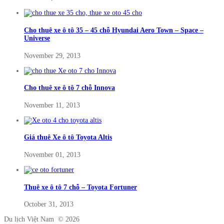
Cho thuê xe ô tô 35 – 45 chỗ Hyundai Aero Town – Space –
Universe
November 29, 2013
Cho thuê xe ô tô 7 chỗ Innova
November 11, 2013
Giá thuê Xe ô tô Toyota Altis
November 01, 2013
Thuê xe ô tô 7 chỗ – Toyota Fortuner
October 31, 2013
Du lịch Việt Nam © 2026