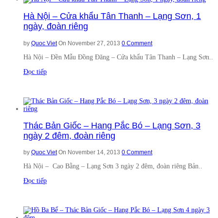
Hà Nội – Cửa khẩu Tân Thanh – Lạng Sơn, 1
ngày, đoàn riêng
by
Quoc Viet
On November 27, 2013
0 Comment
Hà Nội – Đền Mẫu Đồng Đăng – Cửa khẩu Tân Thanh – Lạng Sơn..
Đọc tiếp
Thác Bản Giốc – Hang Pắc Bó – Lạng Sơn, 3
ngày 2 đêm, đoàn riêng
by
Quoc Viet
On November 14, 2013
0 Comment
Hà Nội – Cao Bằng – Lạng Sơn 3 ngày 2 đêm, đoàn riêng Bản..
Đọc tiếp