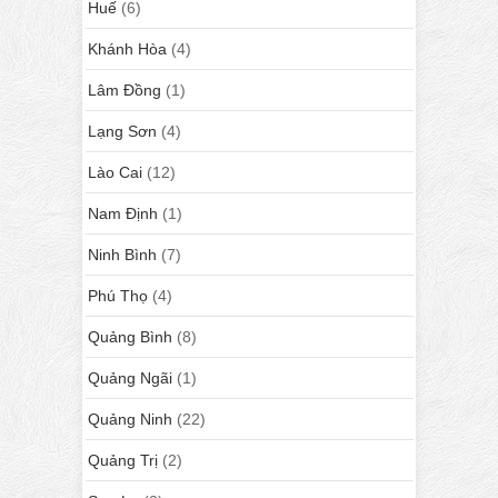
Huế
(6)
Khánh Hòa
(4)
Lâm Đồng
(1)
Lạng Sơn
(4)
Lào Cai
(12)
Nam Định
(1)
Ninh Bình
(7)
Phú Thọ
(4)
Quảng Bình
(8)
Quảng Ngãi
(1)
Quảng Ninh
(22)
Quảng Trị
(2)