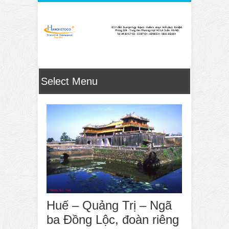
Huế – Quảng Trị – Ngã
ba Đồng Lộc, đoàn riêng