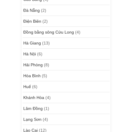
Đà Nẵng
(2)
Điện Biên
(2)
Đồng bằng sông Cửu Long
(4)
Hà Giang
(13)
Hà Nội
(6)
Hải Phòng
(8)
Hòa Bình
(5)
Huế
(6)
Khánh Hòa
(4)
Lâm Đồng
(1)
Lạng Sơn
(4)
Lào Cai
(12)