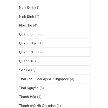
Nam Định
(1)
Ninh Bình
(7)
Phú Thọ
(4)
Quảng Bình
(8)
Quảng Ngãi
(1)
Quảng Ninh
(22)
Quảng Trị
(2)
Sơn La
(2)
Thái Lan – MaLayxia- Singapore
(3)
Thái Nguyên
(3)
Thanh Hóa
(1)
Thành phố Hồ Chí minh
(1)