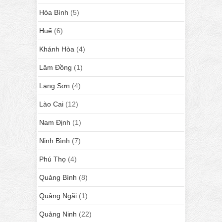
Hòa Bình
(5)
Huế
(6)
Khánh Hòa
(4)
Lâm Đồng
(1)
Lạng Sơn
(4)
Lào Cai
(12)
Nam Định
(1)
Ninh Bình
(7)
Phú Thọ
(4)
Quảng Bình
(8)
Quảng Ngãi
(1)
Quảng Ninh
(22)