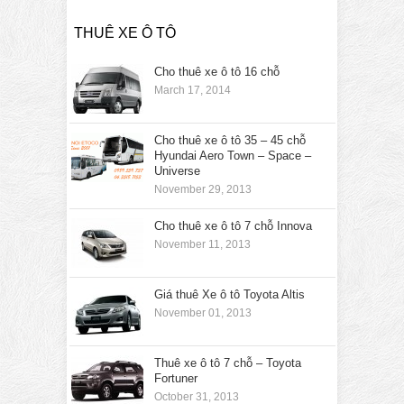
THUÊ XE Ô TÔ
Cho thuê xe ô tô 16 chỗ
March 17, 2014
Cho thuê xe ô tô 35 – 45 chỗ
Hyundai Aero Town – Space –
Universe
November 29, 2013
Cho thuê xe ô tô 7 chỗ Innova
November 11, 2013
Giá thuê Xe ô tô Toyota Altis
November 01, 2013
Thuê xe ô tô 7 chỗ – Toyota
Fortuner
October 31, 2013