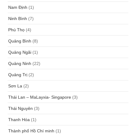
Nam Định
(1)
Ninh Bình
(7)
Phú Thọ
(4)
Quảng Bình
(8)
Quảng Ngãi
(1)
Quảng Ninh
(22)
Quảng Trị
(2)
Sơn La
(2)
Thái Lan – MaLayxia- Singapore
(3)
Thái Nguyên
(3)
Thanh Hóa
(1)
Thành phố Hồ Chí minh
(1)