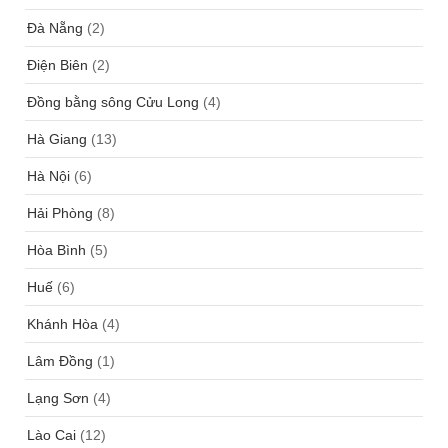
Đà Nẵng
(2)
Điện Biên
(2)
Đồng bằng sông Cửu Long
(4)
Hà Giang
(13)
Hà Nội
(6)
Hải Phòng
(8)
Hòa Bình
(5)
Huế
(6)
Khánh Hòa
(4)
Lâm Đồng
(1)
Lạng Sơn
(4)
Lào Cai
(12)