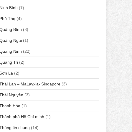
Ninh Bình
(7)
Phú Thọ
(4)
Quảng Bình
(8)
Quảng Ngãi
(1)
Quảng Ninh
(22)
Quảng Trị
(2)
Sơn La
(2)
Thái Lan – MaLayxia- Singapore
(3)
Thái Nguyên
(3)
Thanh Hóa
(1)
Thành phố Hồ Chí minh
(1)
Thông tin chung
(14)