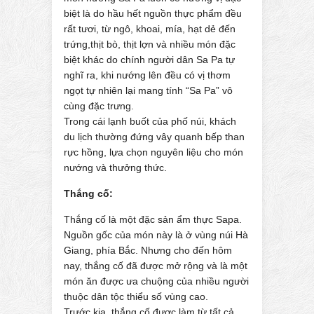
biệt là do hầu hết nguồn thực phẩm đều
rất tươi, từ ngô, khoai, mía, hạt dẻ đến
trứng,thịt bò, thịt lợn và nhiều món đặc
biệt khác do chính người dân Sa Pa tự
nghĩ ra, khi nướng lên đều có vị thơm
ngọt tự nhiên lại mang tính “Sa Pa” vô
cùng đặc trưng.
Trong cái lạnh buốt của phố núi, khách
du lịch thường đứng vây quanh bếp than
rực hồng, lựa chọn nguyên liệu cho món
nướng và thưởng thức.
Thắng cố:
Thắng cố là một đặc sản ẩm thực Sapa.
Nguồn gốc của món này là ở vùng núi Hà
Giang, phía Bắc. Nhưng cho đến hôm
nay, thắng cố đã được mở rộng và là một
món ăn được ưa chuộng của nhiều người
thuộc dân tộc thiểu số vùng cao.
Trước kia, thắng cố được làm từ tất cả