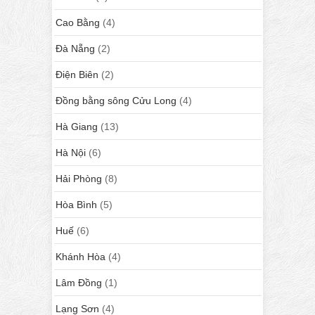
Cao Bằng
(4)
Đà Nẵng
(2)
Điện Biên
(2)
Đồng bằng sông Cửu Long
(4)
Hà Giang
(13)
Hà Nội
(6)
Hải Phòng
(8)
Hòa Bình
(5)
Huế
(6)
Khánh Hòa
(4)
Lâm Đồng
(1)
Lạng Sơn
(4)