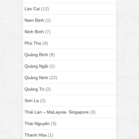
Lào Cai
(12)
Nam Định
(1)
Ninh Bình
(7)
Phú Thọ
(4)
Quảng Bình
(8)
Quảng Ngãi
(1)
Quảng Ninh
(22)
Quảng Trị
(2)
Sơn La
(2)
Thái Lan – MaLayxia- Singapore
(3)
Thái Nguyên
(3)
Thanh Hóa
(1)