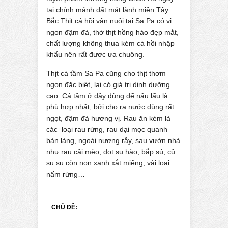
tại chính mảnh đất mát lành miền Tây
Bắc.Thịt cá hồi vân nuôi tại Sa Pa có vị
ngon đậm đà, thớ thịt hồng hào đẹp mắt,
chất lượng không thua kém cá hồi nhập
khẩu nên rất được ưa chuộng.
Thịt cá tầm Sa Pa cũng cho thịt thơm
ngon đặc biệt, lại có giá trị dinh dưỡng
cao. Cá tầm ở đây dùng để nấu lẩu là
phù hợp nhất, bởi cho ra nước dùng rất
ngọt, đậm đà hương vị. Rau ăn kèm là
các loại rau rừng, rau dại mọc quanh
bản làng, ngoài nương rẫy, sau vườn nhà
như rau cải mèo, đọt su hào, bắp sú, củ
su su còn non xanh xắt miếng, vài loại
nấm rừng…
CHỦ ĐỀ: