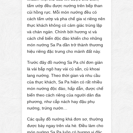
tẩm ướp đều được nướng trên bếp than
củi hồng rực. Mỗi món nướng đều có
cách tẩm ướp và pha chế gia vị riêng nên
thực khách không có cảm giác trùng lặp
và chán ngán. Chính bởi hương vị và
cách chế biến độc đáo khiến cho những
món nướng Sa Pa dần trở thành thương
hiệu riêng đặc trưng cho mảnh đất này.
Trước đây đồ nướng Sa Pa chỉ đơn giản
là vài bắp ngô hay vài củ sắn, củ khoai
lang nướng. Theo thời gian và nhu cầu
của thực khách, Sa Pa hiện có rất nhiều
món nướng độc đáo, hấp dẫn, được chế
biến theo cách riêng của người dân địa
phương, như cắp nách hay đậu phụ
nướng, trứng nướn…
Các quầy đồ nướng khá đơn sơ, thường
được bày ngay trên vỉa hè. Điều làm cho
món nướng Sa Pa luôn có hương vị đặc