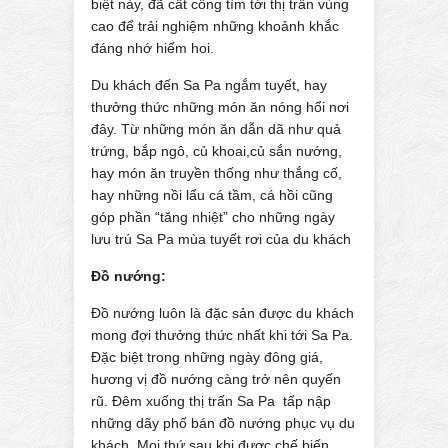
biệt này, đã cất công tìm tới thị trấn vùng
cao để trải nghiệm những khoảnh khắc
đáng nhớ hiếm hoi.
Du khách đến Sa Pa ngắm tuyết, hay
thưởng thức những món ăn nóng hổi nơi
đây. Từ những món ăn dẫn dã như quả
trứng, bắp ngô, củ khoai,củ sắn nướng,
hay món ăn truyền thống như thắng cố,
hay những nồi lẩu cá tầm, cá hồi cũng
góp phần “tăng nhiệt” cho những ngày
lưu trú Sa Pa mùa tuyết rơi của du khách
Đồ nướng:
Đồ nướng luôn là đặc sản được du khách
mong đợi thưởng thức nhất khi tới Sa Pa.
Đặc biệt trong những ngày đông giá,
hương vị đồ nướng càng trở nên quyến
rũ. Đêm xuống thị trấn Sa Pa tấp nập
những dãy phố bán đồ nướng phục vụ du
khách. Mọi thứ sau khi được chế biến,