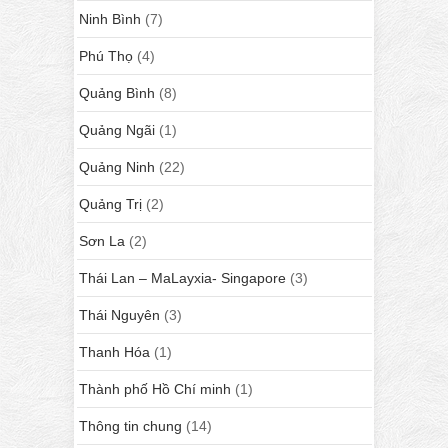
Ninh Bình
(7)
Phú Thọ
(4)
Quảng Bình
(8)
Quảng Ngãi
(1)
Quảng Ninh
(22)
Quảng Trị
(2)
Sơn La
(2)
Thái Lan – MaLayxia- Singapore
(3)
Thái Nguyên
(3)
Thanh Hóa
(1)
Thành phố Hồ Chí minh
(1)
Thông tin chung
(14)