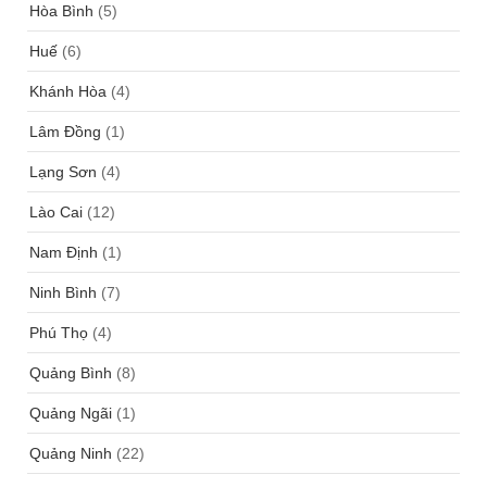
Hòa Bình
(5)
Huế
(6)
Khánh Hòa
(4)
Lâm Đồng
(1)
Lạng Sơn
(4)
Lào Cai
(12)
Nam Định
(1)
Ninh Bình
(7)
Phú Thọ
(4)
Quảng Bình
(8)
Quảng Ngãi
(1)
Quảng Ninh
(22)