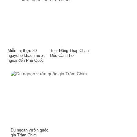
Miễn thị thực 30
Tour Đồng Tháp Châu
ngàycho khách nước
Đốc Cần Thơ
ngoài đến Phú Quốc
Du ngoạn vườn quốc
gia Tràm Chim