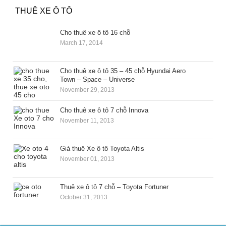
THUÊ XE Ô TÔ
Cho thuê xe ô tô 16 chỗ
March 17, 2014
Cho thuê xe ô tô 35 – 45 chỗ Hyundai Aero
Town – Space – Universe
November 29, 2013
Cho thuê xe ô tô 7 chỗ Innova
November 11, 2013
Giá thuê Xe ô tô Toyota Altis
November 01, 2013
Thuê xe ô tô 7 chỗ – Toyota Fortuner
October 31, 2013