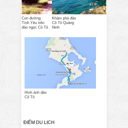
Con đường
Khám phá đảo
Tình Yêu trên
Cô Tô Quảng
đảo ngọc Cô Tô
Ninh
Hình ảnh đảo
Cô Tô
ĐIỂM DU LỊCH