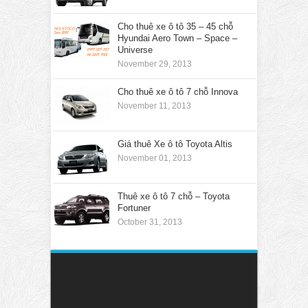
Cho thuê xe ô tô 35 – 45 chỗ
Hyundai Aero Town – Space –
Universe
November 29, 2013
Cho thuê xe ô tô 7 chỗ Innova
November 11, 2013
Giá thuê Xe ô tô Toyota Altis
November 01, 2013
Thuê xe ô tô 7 chỗ – Toyota
Fortuner
October 31, 2013