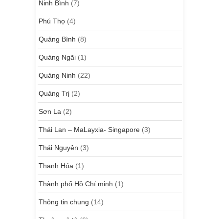
Ninh Bình
(7)
Phú Thọ
(4)
Quảng Bình
(8)
Quảng Ngãi
(1)
Quảng Ninh
(22)
Quảng Trị
(2)
Sơn La
(2)
Thái Lan – MaLayxia- Singapore
(3)
Thái Nguyên
(3)
Thanh Hóa
(1)
Thành phố Hồ Chí minh
(1)
Thông tin chung
(14)