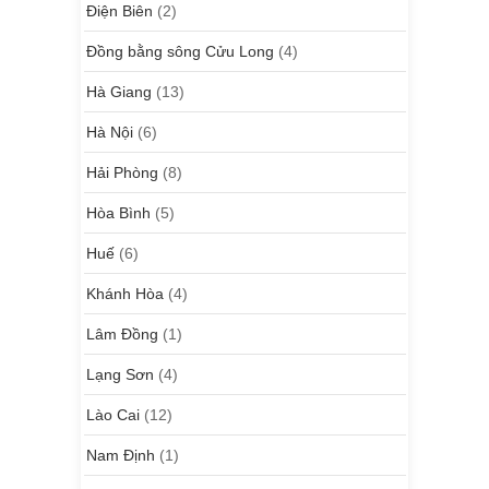
Điện Biên
(2)
Đồng bằng sông Cửu Long
(4)
Hà Giang
(13)
Hà Nội
(6)
Hải Phòng
(8)
Hòa Bình
(5)
Huế
(6)
Khánh Hòa
(4)
Lâm Đồng
(1)
Lạng Sơn
(4)
Lào Cai
(12)
Nam Định
(1)