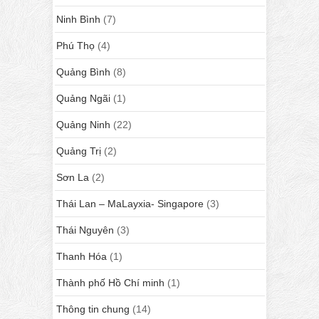
Ninh Bình
(7)
Phú Thọ
(4)
Quảng Bình
(8)
Quảng Ngãi
(1)
Quảng Ninh
(22)
Quảng Trị
(2)
Sơn La
(2)
Thái Lan – MaLayxia- Singapore
(3)
Thái Nguyên
(3)
Thanh Hóa
(1)
Thành phố Hồ Chí minh
(1)
Thông tin chung
(14)