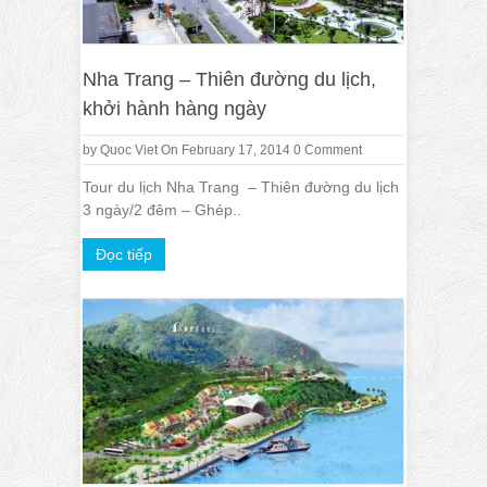
Nha Trang – Thiên đường du lịch,
khởi hành hàng ngày
by
Quoc Viet
On February 17, 2014
0 Comment
Tour du lịch Nha Trang – Thiên đường du lịch
3 ngày/2 đêm – Ghép..
Đọc tiếp